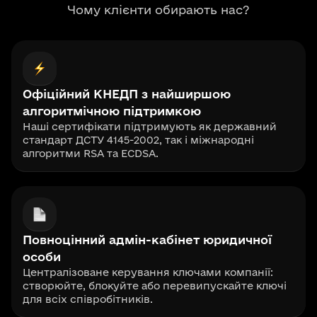
Чому клієнти обирають нас?
Офіційний КНЕДП з найширшою
алгоритмічною підтримкою
Наші сертифікати підтримують як державний
стандарт ДСТУ 4145-2002, так і міжнародні
алгоритми RSA та ECDSA.
Повноцінний адмін-кабінет юридичної
особи
Централізоване керування ключами компанії:
створюйте, блокуйте або перевипускайте ключі
для всіх співробітників.