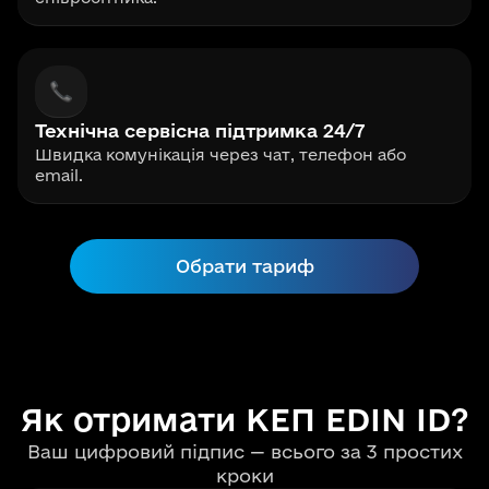
Технічна сервісна підтримка 24/7
Швидка комунікація через чат, телефон або
email.
Обрати тариф
Як отримати КЕП EDIN ID?
Ваш цифровий підпис — всього за 3 простих
кроки