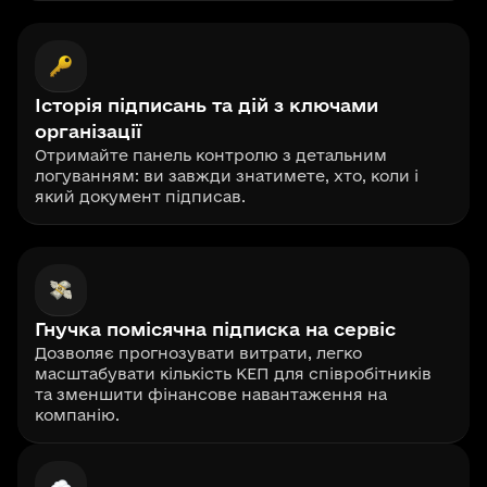
Історія підписань та дій з ключами
організації
Отримайте панель контролю з детальним
логуванням: ви завжди знатимете, хто, коли і
який документ підписав.
Гнучка помісячна підписка на сервіс
Дозволяє прогнозувати витрати, легко
масштабувати кількість КЕП для співробітників
та зменшити фінансове навантаження на
компанію.