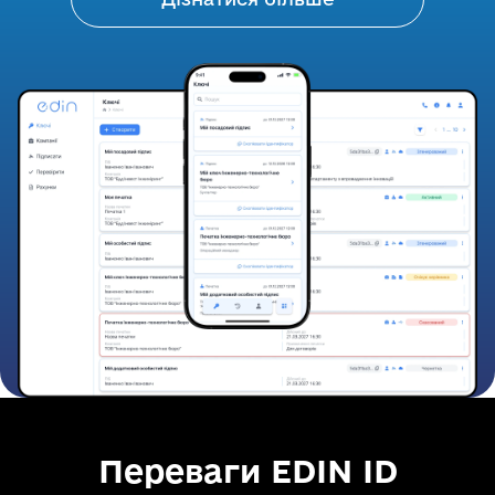
Переваги EDIN ID