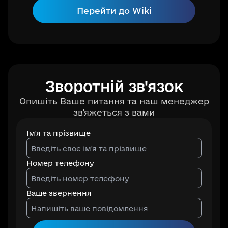
Перейти до Wiki
Зворотній зв'язок
Опишіть Ваше питання та наш менеджер
зв'яжеться з вами
Ім'я та прізвище
Номер телефону
Ваше звернення